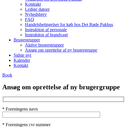
Kontrakt
Ledige datoer
Nyhedsbrev
FAQ
Handelsbetingelser for køb hos Det Røde Pakhus
Instruktion af personale
Instruktion af brandvagt
Brugergrupper
Aktive brugergrupper
Ansøg om oprettelse af ny brugergruppe
Sidste nyt
Kalender
Kontakt
Book
Ansøg om oprettelse af ny brugergruppe
* Foreningens navn
* Foreningens cvr nummer