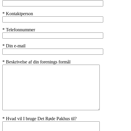
* Kontaktperson
* Telefonnummer
* Din e-mail
* Beskrivelse af din forenings formål
* Hvad vil I bruge Det Røde Pakhus til?