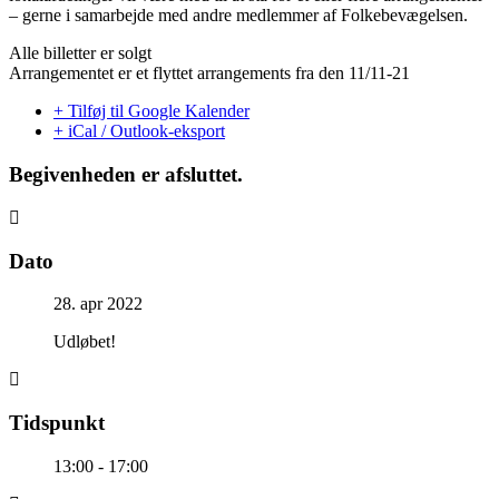
– gerne i samarbejde med andre medlemmer af Folkebevægelsen.
Alle billetter er solgt
Arrangementet er et flyttet arrangements fra den 11/11-21
+ Tilføj til Google Kalender
+ iCal / Outlook-eksport
Begivenheden er afsluttet.
Dato
28. apr 2022
Udløbet!
Tidspunkt
13:00 - 17:00