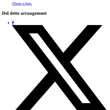
Dans o.lign.
Del dette arrangement