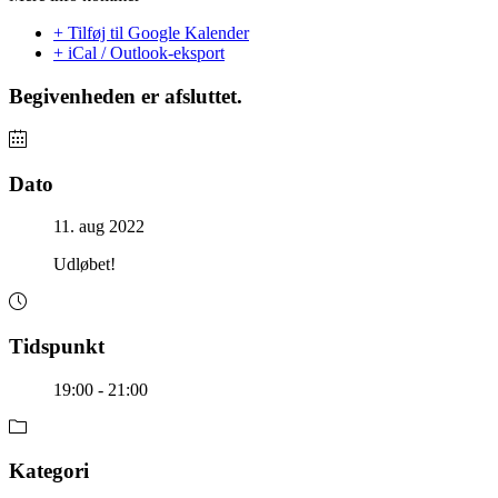
+ Tilføj til Google Kalender
+ iCal / Outlook-eksport
Begivenheden er afsluttet.
Dato
11. aug 2022
Udløbet!
Tidspunkt
19:00 - 21:00
Kategori