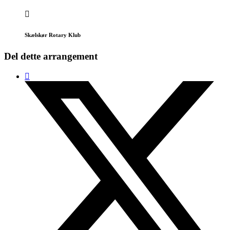
Skælskør Rotary Klub
Del dette arrangement