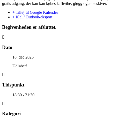
gratis adgang, der kan kan købes kaffe/the, gløgg og æbleskiver.
+ Tilføj til Google Kalender
+ iCal / Outlook-eksport
Begivenheden er afsluttet.
Dato
18. dec 2025
Udløbet!
Tidspunkt
18:30 - 21:30
Kategori