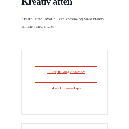
Kreativ aften
Kreativ aften, hvor du kan komme og være kreativ
sammen med andre.
+ Tilføj til Google Kalender
+ iCal / Outlook-eksport