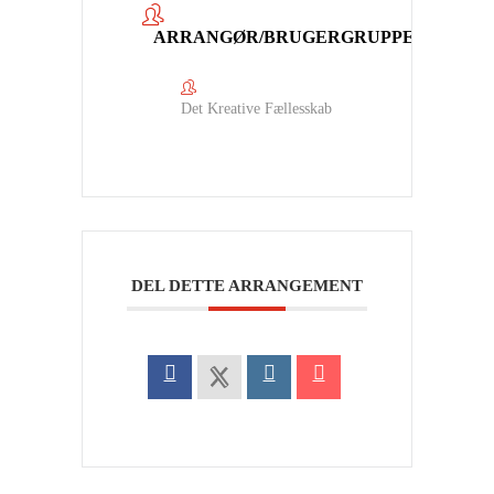
ARRANGØR/BRUGERGRUPPE
Det Kreative Fællesskab
DEL DETTE ARRANGEMENT