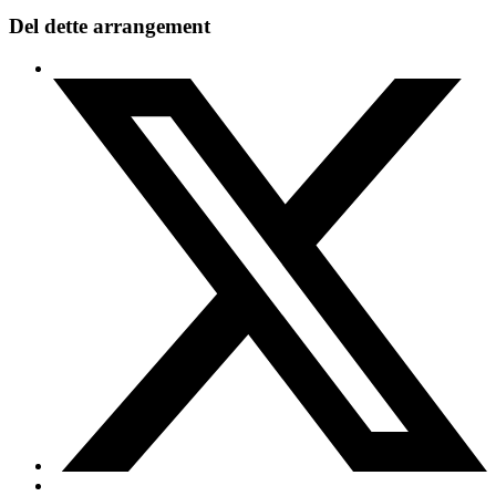
Del dette arrangement