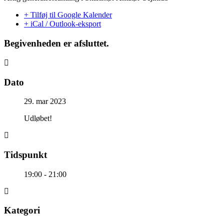
+ Tilføj til Google Kalender
+ iCal / Outlook-eksport
Begivenheden er afsluttet.
Dato
29. mar 2023
Udløbet!
Tidspunkt
19:00 - 21:00
Kategori