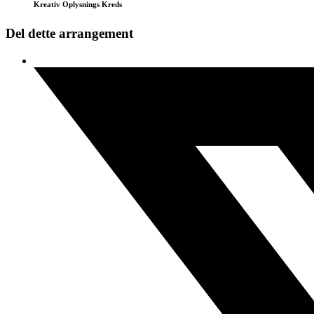
Kreativ Oplysnings Kreds
Del dette arrangement