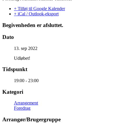
+ Tilføj til Google Kalender
+ iCal / Outlook-eksport
Begivenheden er afsluttet.
Dato
13. sep 2022
Udløbet!
Tidspunkt
19:00 - 23:00
Kategori
Arrangement
Foredrag
Arrangør/Brugergruppe