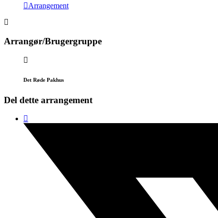
Arrangement
Arrangør/Brugergruppe
Det Røde Pakhus
Del dette arrangement