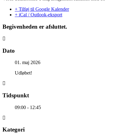
+ Tilføj til Google Kalender
+ iCal / Outlook-eksport
Begivenheden er afsluttet.
Dato
01. maj 2026
Udløbet!
Tidspunkt
09:00 - 12:45
Kategori